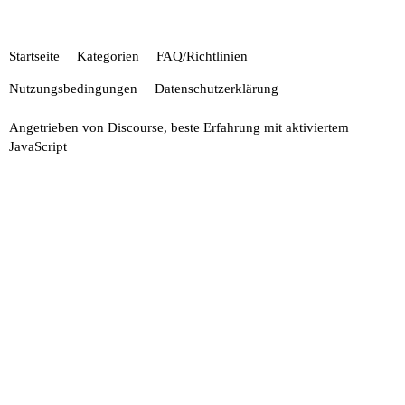
Startseite
Kategorien
FAQ/Richtlinien
Nutzungsbedingungen
Datenschutzerklärung
Angetrieben von
Discourse
, beste Erfahrung mit aktiviertem
JavaScript