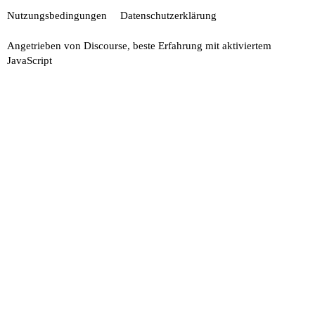
Nutzungsbedingungen
Datenschutzerklärung
Angetrieben von
Discourse
, beste Erfahrung mit aktiviertem
JavaScript