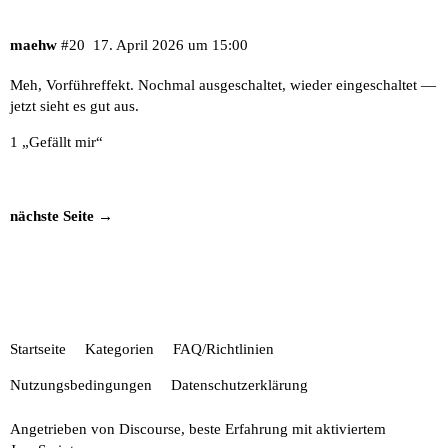
maehw
#20
17. April 2026 um 15:00
Meh, Vorführeffekt. Nochmal ausgeschaltet, wieder eingeschaltet —
jetzt sieht es gut aus.
1 „Gefällt mir“
nächste Seite →
Startseite
Kategorien
FAQ/Richtlinien
Nutzungsbedingungen
Datenschutzerklärung
Angetrieben von
Discourse
, beste Erfahrung mit aktiviertem