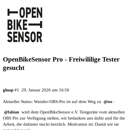
OpenBikeSensor Pro - Freiwililige Tester
gesucht
gluap
#1
29. Januar 2026 um 16:56
Aktueller Status: Wander-OBS-Pro ist auf dem Weg zu
.
@osc
wird dem OpenBikeSensor e.V. Testgeräte vom aktuellen
@fabian
OBS Pro
zur Verfügung stellen, wir bedanken uns dafür und für die
Arbeit, die dahinter steckt herzlich. Motivation ist: Damit wir sie