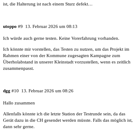
ist, die Halterung ist nach einem Sturz defekt…
utoppo
#9
13. Februar 2026 um 08:13
Ich würde auch gerne testen. Keine Vorerfahrung vorhanden.
Ich könnte mir vorstellen, das Testen zu nutzen, um das Projekt im
Rahmen einer von der Kommune zugesagten Kampagne zum
Überholabstand in unserer Kleinstadt vorzustellen, wenn es zeitlich
zusammenpasst.
dgg
#10
13. Februar 2026 um 08:26
Hallo zusammen
Allenfalls könnte ich die letzte Station der Testrunde sein, da das
Gerät dazu in die CH gesendet werden müsste. Falls das möglich ist,
dann sehr gerne.