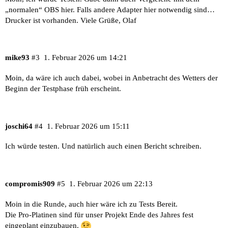
„normalen“ OBS hier. Falls andere Adapter hier notwendig sind…
Drucker ist vorhanden. Viele Grüße, Olaf
mike93
#3
1. Februar 2026 um 14:21
Moin, da wäre ich auch dabei, wobei in Anbetracht des Wetters der
Beginn der Testphase früh erscheint.
joschi64
#4
1. Februar 2026 um 15:11
Ich würde testen. Und natürlich auch einen Bericht schreiben.
compromis909
#5
1. Februar 2026 um 22:13
Moin in die Runde, auch hier wäre ich zu Tests Bereit.
Die Pro-Platinen sind für unser Projekt Ende des Jahres fest
eingeplant einzubauen.