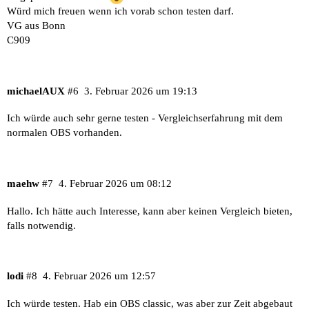
Würd mich freuen wenn ich vorab schon testen darf.
VG aus Bonn
C909
michaelAUX
#6
3. Februar 2026 um 19:13
Ich würde auch sehr gerne testen - Vergleichserfahrung mit dem
normalen OBS vorhanden.
maehw
#7
4. Februar 2026 um 08:12
Hallo. Ich hätte auch Interesse, kann aber keinen Vergleich bieten,
falls notwendig.
lodi
#8
4. Februar 2026 um 12:57
Ich würde testen. Hab ein OBS classic, was aber zur Zeit abgebaut