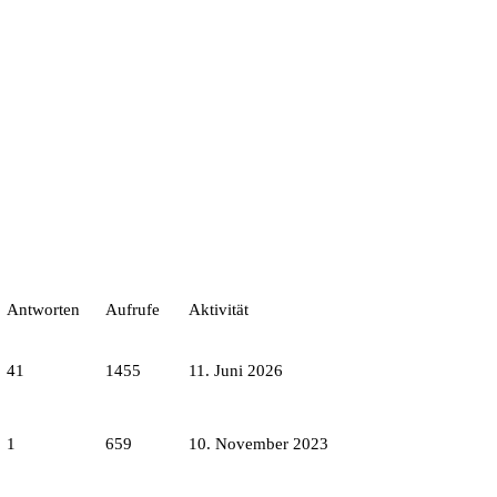
Antworten
Aufrufe
Aktivität
41
1455
11. Juni 2026
1
659
10. November 2023