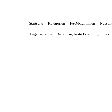
Startseite
Kategorien
FAQ/Richtlinien
Nutzun
Angetrieben von
Discourse
, beste Erfahrung mit akt