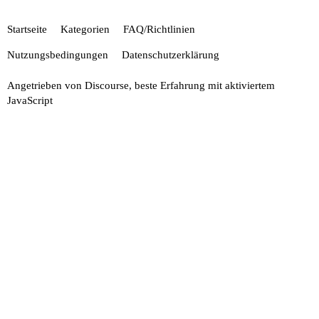
Startseite
Kategorien
FAQ/Richtlinien
Nutzungsbedingungen
Datenschutzerklärung
Angetrieben von
Discourse
, beste Erfahrung mit aktiviertem
JavaScript