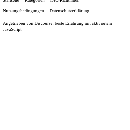
Startseite
Kategorien
FAQ/Richtlinien
Nutzungsbedingungen
Datenschutzerklärung
Angetrieben von
Discourse
, beste Erfahrung mit aktiviertem
JavaScript