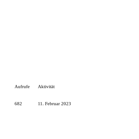
Aufrufe
Aktivität
682
11. Februar 2023