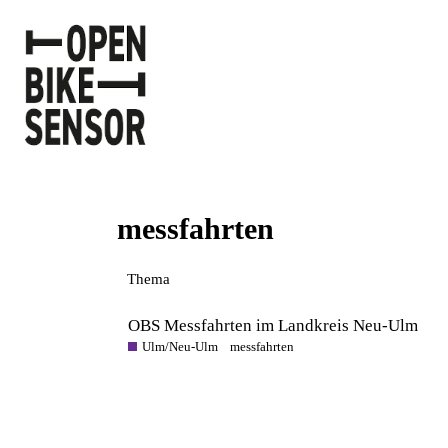
messfahrten
Thema
OBS Messfahrten im Landkreis Neu-Ulm
Ulm/Neu-Ulm
messfahrten