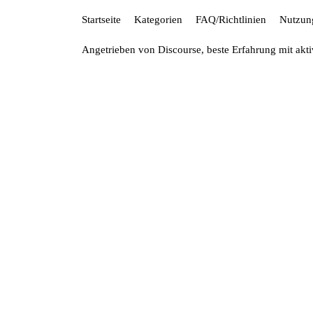
Startseite
Kategorien
FAQ/Richtlinien
Nutzun
Angetrieben von
Discourse
, beste Erfahrung mit akt