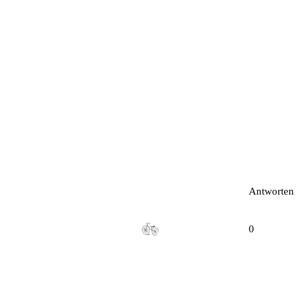
Antworten
0