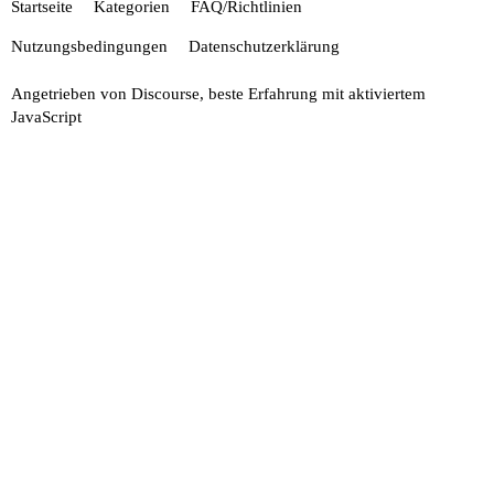
Startseite
Kategorien
FAQ/Richtlinien
Nutzungsbedingungen
Datenschutzerklärung
Angetrieben von
Discourse
, beste Erfahrung mit aktiviertem
JavaScript