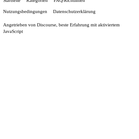
Startseite
Kategorien
FAQ/Richtlinien
Nutzungsbedingungen
Datenschutzerklärung
Angetrieben von
Discourse
, beste Erfahrung mit aktiviertem
JavaScript