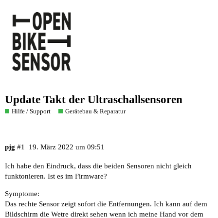
Update Takt der Ultraschallsensoren
Hilfe / Support
Gerätebau & Reparatur
pjg
#1
19. März 2022 um 09:51
Ich habe den Eindruck, dass die beiden Sensoren nicht gleich
funktonieren. Ist es im Firmware?
Symptome:
Das rechte Sensor zeigt sofort die Entfernungen. Ich kann auf dem
Bildschirm die Wetre direkt sehen wenn ich meine Hand vor dem