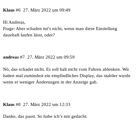
Klaus
#6
27. März 2022 um 09:49
Hi Andreas,
Frage: Aber schaden tut’s nicht, wenn man diese Einstellung
dauehaft laufen lässt, oder?
andreas
#7
27. März 2022 um 09:59
Nö, das schadet nicht. Es soll halt nicht vom Fahren ablenken. Wir
hatten mal zumindest ein empfindliches Display, das stabiler wurde
wenn er weniger Änderungen in der Anzeige gab.
Klaus
#8
27. März 2022 um 12:33
Danke, das passt. So habe ich’s mir gedacht.