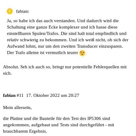
fabian:
Ja, so habe ich das auch verstanden. Und dadurch wird die
Schaltung eine ganze Ecke komplexer und ich hasse diese
einstellbaren Spulen/Trafos. Die sind halt total empfindlich und
relativ schwierig zu bekommen. Und ich weiß nicht, ob sich der
Aufwand lohnt, nur um den zweiten Transducer einzusparen.
Der Trafo alleine ist vermutlich teurer
Absolut. Seh ich auch so, bringt nur potentielle Fehlerquellen mit
sich.
fabian
#11
17. Oktober 2022 um 20:27
Moin allerseits,
die Platine und die Bauteile für den Test des IP5306 sind
angekommen, aufgebaut und Tests sind durchgeführt - mit
brauchbarem Ergebnis.