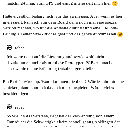
matching/tuning vom GPS und esp32 interessiert mich hier
Hatte eigentlich bislang nicht vor das zu messen. Aber wenn es hier
interessiert, kann ich von dem Board dann noch mal eine spezial
Version machen, wo nur die Antenne drauf ist und eine 50-Ohm-
Leitung zu einer SMA-Buchse geht und das ganze durchmessen
rabe:
Ich warte noch auf die Lieferung und werde wohl nicht
dazukommen mehr als nur diese Prototypen PCBs zu machen,
aber werde meine Erfahrung trotzdem gerne teilen.
Ein Bericht wäre top. Wann kommen die denn? Würdest du mir eine
schicken, dann kann ich da auch mit rumspielen. Würde vieles
beschleunigen.
rabe:
So wie ich das verstehe, liegt bei der Verwendung von einem
Transducer die Schwierigkeit beim schnell genug Abklingen der