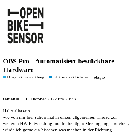
OBS Pro - Automatisiert bestückbare
Hardware
Design & Entwicklung
Elektronik & Gehäuse
obspro
fabian
#1
10. Oktober 2022 um 20:38
Hallo allerseits,
wie von mir hier schon mal in einem allgemeinen Thread zur
weiteren HW-Entwicklung und im heutigen Meeting angesprochen,
würde ich gerne ein bisschen was machen in der Richtung.