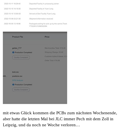
mit etwas Glück kommen die PCBs zum nächsten Wochenende,
aber hatte die letzten Mal bei JLC immer Pech mit dem Zoll in
Leipzig, und da noch ne Woche verloren…