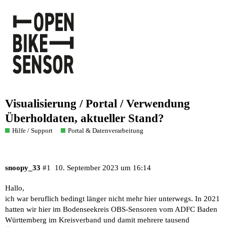
Visualisierung / Portal / Verwendung
Überholdaten, aktueller Stand?
Hilfe / Support
Portal & Datenverarbeitung
snoopy_33
#1
10. September 2023 um 16:14
Hallo,
ich war beruflich bedingt länger nicht mehr hier unterwegs. In 2021
hatten wir hier im Bodenseekreis OBS-Sensoren vom ADFC Baden
Württemberg im Kreisverband und damit mehrere tausend