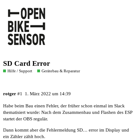
SD Card Error
Hilfe / Support
Gerätebau & Reparatur
rotger
#1
1. März 2022 um 14:39
Habe beim Bau einen Fehler, der früher schon einmal im Slack
thematisiert wurde: Nach dem Zusammenbau und Flashen des ESP
startet der OBS regulär.
Dann kommt aber die Fehlermeldung SD… error im Display und
ein Zähler zählt hoch.