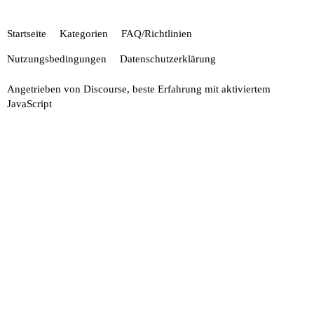
Startseite
Kategorien
FAQ/Richtlinien
Nutzungsbedingungen
Datenschutzerklärung
Angetrieben von
Discourse
, beste Erfahrung mit aktiviertem
JavaScript