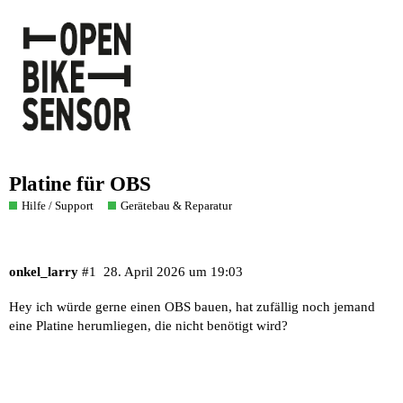
Platine für OBS
Hilfe / Support
Gerätebau & Reparatur
onkel_larry
#1
28. April 2026 um 19:03
Hey ich würde gerne einen OBS bauen, hat zufällig noch jemand
eine Platine herumliegen, die nicht benötigt wird?