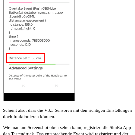
Scheint also, dass die V3.3 Sensoren mit den richtigen Einstellungen
doch funktionieren können.
Wie man am Screenshot oben sehen kann, registriert die SimRa App
den Tastendruck. Das entsprechende Event wird registriert und der