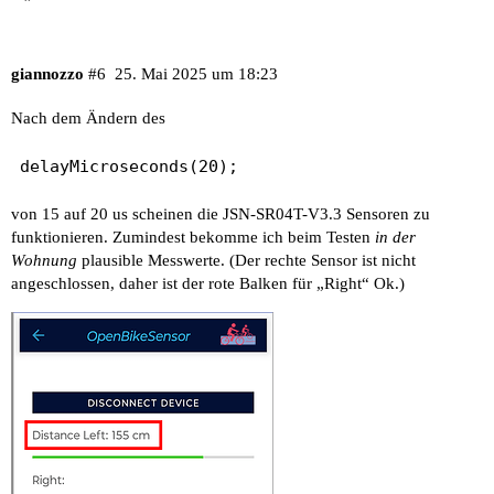
giannozzo
#6
25. Mai 2025 um 18:23
Nach dem Ändern des
von 15 auf 20 us scheinen die JSN-SR04T-V3.3 Sensoren zu
funktionieren. Zumindest bekomme ich beim Testen
in der
Wohnung
plausible Messwerte. (Der rechte Sensor ist nicht
angeschlossen, daher ist der rote Balken für „Right“ Ok.)