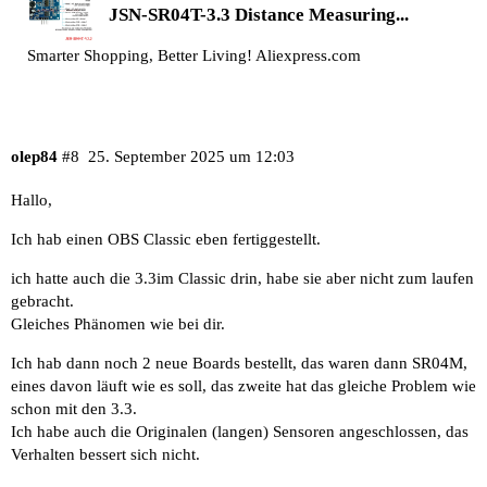
JSN-SR04T-3.3 Distance Measuring...
Smarter Shopping, Better Living! Aliexpress.com
olep84
#8
25. September 2025 um 12:03
Hallo,
Ich hab einen OBS Classic eben fertiggestellt.
ich hatte auch die 3.3im Classic drin, habe sie aber nicht zum laufen
gebracht.
Gleiches Phänomen wie bei dir.
Ich hab dann noch 2 neue Boards bestellt, das waren dann SR04M,
eines davon läuft wie es soll, das zweite hat das gleiche Problem wie
schon mit den 3.3.
Ich habe auch die Originalen (langen) Sensoren angeschlossen, das
Verhalten bessert sich nicht.