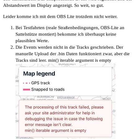
Abstandswert im Display angezeigt. So weit, so gut.
Leider komme ich mit dem OBS Lite trotzdem nicht weiter.
Bei Testfahrten (reale Straßenbedingungen, OBS-Lite an
Sattelstütze montiert) bekomme ich überhaupt keine
plausiblen Werte.
Die Events werden nicht in die Tracks geschrieben. Der
manuelle Upload der .bin Daten funktioniert zwar, aber die
Tracks sind leer. min() iterable argument is empty