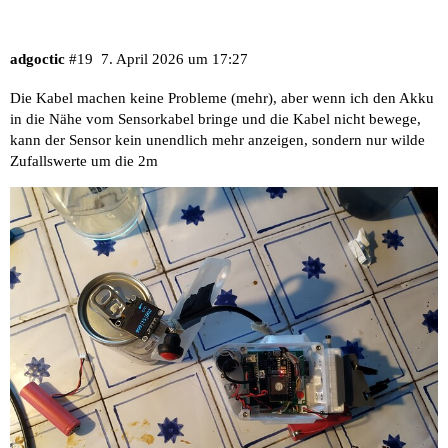
adgoctic
#19
7. April 2026 um 17:27
Die Kabel machen keine Probleme (mehr), aber wenn ich den Akku
in die Nähe vom Sensorkabel bringe und die Kabel nicht bewege,
kann der Sensor kein unendlich mehr anzeigen, sondern nur wilde
Zufallswerte um die 2m