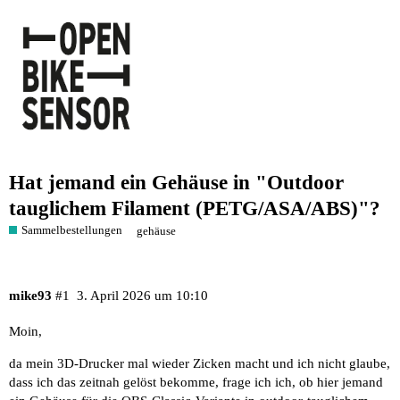
Hat jemand ein Gehäuse in "Outdoor
tauglichem Filament (PETG/ASA/ABS)"?
Sammelbestellungen
gehäuse
mike93
#1
3. April 2026 um 10:10
Moin,
da mein 3D-Drucker mal wieder Zicken macht und ich nicht glaube,
dass ich das zeitnah gelöst bekomme, frage ich ich, ob hier jemand