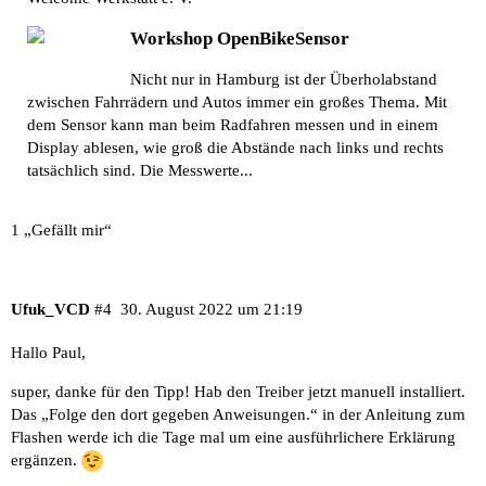
Workshop OpenBikeSensor
Nicht nur in Hamburg ist der Überholabstand
zwischen Fahrrädern und Autos immer ein großes Thema. Mit
dem Sensor kann man beim Radfahren messen und in einem
Display ablesen, wie groß die Abstände nach links und rechts
tatsächlich sind. Die Messwerte...
1 „Gefällt mir“
Ufuk_VCD
#4
30. August 2022 um 21:19
Hallo Paul,
super, danke für den Tipp! Hab den Treiber jetzt manuell installiert.
Das „Folge den dort gegeben Anweisungen.“ in der Anleitung zum
Flashen werde ich die Tage mal um eine ausführlichere Erklärung
ergänzen.