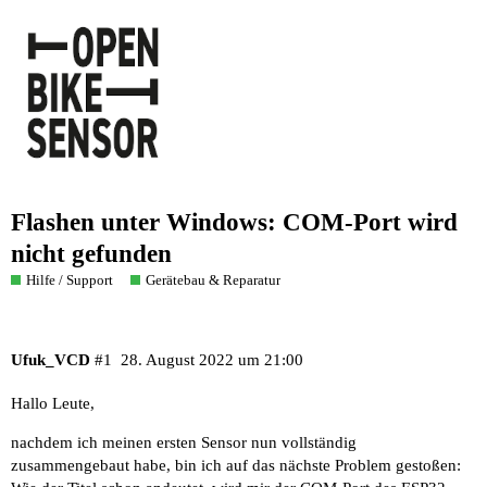
Flashen unter Windows: COM-Port wird
nicht gefunden
Hilfe / Support
Gerätebau & Reparatur
Ufuk_VCD
#1
28. August 2022 um 21:00
Hallo Leute,
nachdem ich meinen ersten Sensor nun vollständig
zusammengebaut habe, bin ich auf das nächste Problem gestoßen: