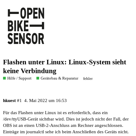
Flashen unter Linux: Linux-System sieht
keine Verbindung
Hilfe / Support
Gerätebau & Reparatur
fehler
hkuest
#1
4. Mai 2022 um 16:53
Für das Flashen unter Linux ist es erforderlich, dass ein
/dev/ttyUSB-Gerät sichtbar wird. Dies ist jedoch nicht der Fall, der
OBS ist an einen USB-2-Anschluss am Rechner angeschlossen.
Einträge im journalctl sehe ich beim Anschließen des Geräts nicht.