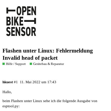
Flashen unter Linux: Fehlermeldung
Invalid head of packet
Hilfe / Support
Gerätebau & Reparatur
hkuest
#1
11. Mai 2022 um 17:43
Hallo,
beim Flashen unter Linux sehe ich die folgende Ausgabe von
esptool.py: