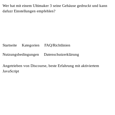
Wer hat mit einem Ultimaker 3 seine Gehäuse gedruckt und kann
dafuzr Einstellungen empfehlen?
Startseite
Kategorien
FAQ/Richtlinien
Nutzungsbedingungen
Datenschutzerklärung
Angetrieben von
Discourse
, beste Erfahrung mit aktiviertem
JavaScript