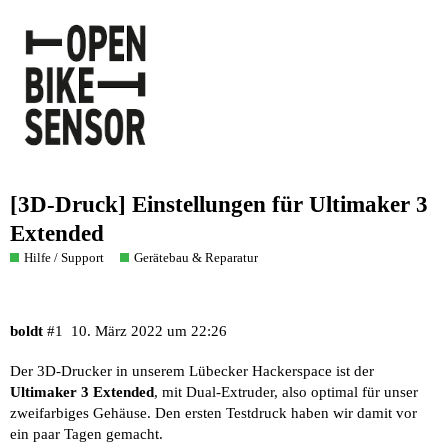
[3D-Druck] Einstellungen für Ultimaker 3
Extended
Hilfe / Support
Gerätebau & Reparatur
boldt
#1
10. März 2022 um 22:26
Der 3D-Drucker in unserem Lübecker Hackerspace ist der
Ultimaker 3 Extended
, mit Dual-Extruder, also optimal für unser
zweifarbiges Gehäuse. Den ersten Testdruck haben wir damit vor
ein paar Tagen gemacht.